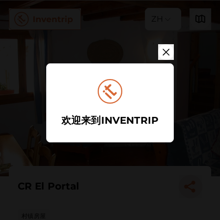
ZH
欢迎来到INVENTRIP
CR El Portal
村镇房屋