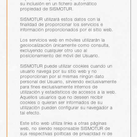
su inclusión en un fichero automático
propiedad de SISMOTUR.
SISMOTUR utilizará estos datos con la
finalidad de proporcionar los servicios e
información proporcionados por el sitio web.
Los servicios web en móviles utilizarán la
geolocalización únicamente como consulta,
excluyendo cualquier otro uso al
posicionamiento del móvil del Usuario.
SISMOTUR puede utilizar cookies cuando un
usuario navega por su sitio web y no
proporcionan por sí mismas ningún dato
personal del Usuario, sirviendo exclusivamente
para fines exclusivamente internos de
utilización y estadísticos de accesos a la web.
Aquellos usuarios que no deseen recibir
cookies o quieran ser informados de su
utilización pueden configurar su navegador a
tal efecto.
Este sitio web utiliza links a otras páginas
web, no siendo responsable SISMOTUR de
sus respectivas políticas de privacidad ni de