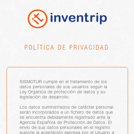
POLÍTICA DE PRIVACIDAD
SISMOTUR cumple en el tratamiento de los
datos personales de sus usuarios según la
Ley Orgánica de protección de datos y su
legislación de desarrollo.
Los datos suministrados de carácter personal
serán incorporados a un fichero de datos que
se encuentra debidamente registrado ante la
Agencia Española de Protección de Datos. El
envío de sus datos personales en el registro
supone la aceptación expresa por el Usuario a