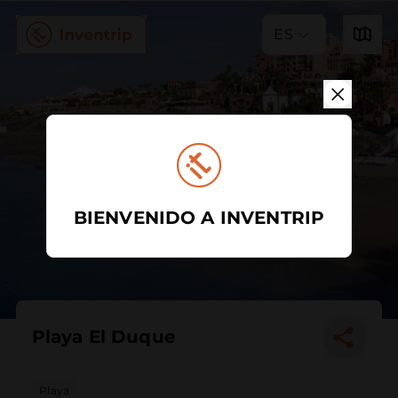
ES
BIENVENIDO A INVENTRIP
Playa El Duque
Playa