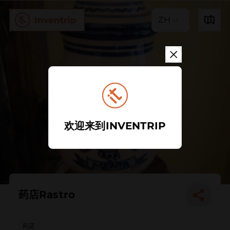
ZH
欢迎来到INVENTRIP
药店Rastro
药店