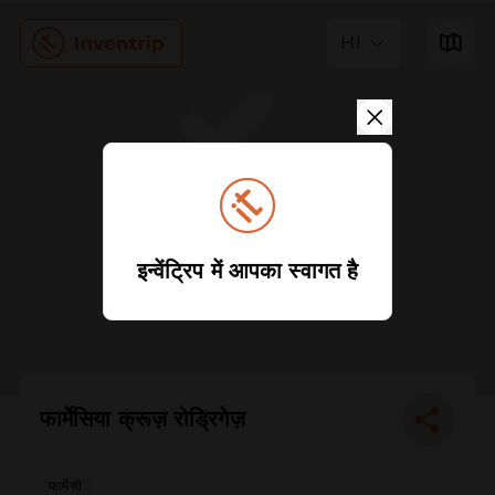
HI
इन्वेंट्रिप में आपका स्वागत है
फार्मेसिया क्रूज़ रोड्रिगेज़
फार्मेसी