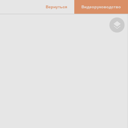
Вернуться
Видеоруководство