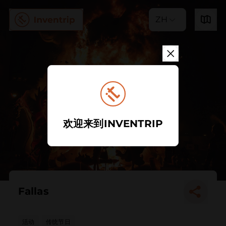
ZH
欢迎来到INVENTRIP
Fallas
活动
传统节日