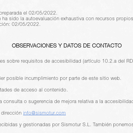
 preparada el 02/05/2022.
n ha sido la autoevaluación exhaustiva con recursos propios
ación: 02/05/2022.
OBSERVACIONES Y DATOS DE CONTACTO
es sobre requisitos de accesibilidad (artículo 10.2.a del
ier posible incumplimiento por parte de este sitio web.
ultades de acceso al contenido.
a consulta o sugerencia de mejora relativa a la accesibilida
a dirección
info@sismotur.com
ecibidas y gestionadas por Sismotur S.L. También ponemos