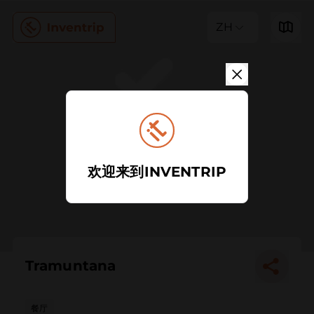
ZH
欢迎来到INVENTRIP
Tramuntana
餐厅