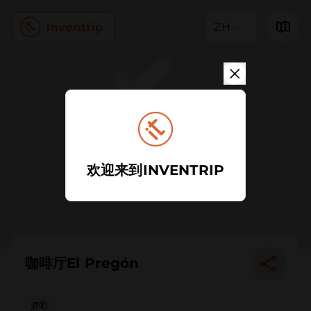
ZH
欢迎来到INVENTRIP
咖啡厅El Pregón
酒吧