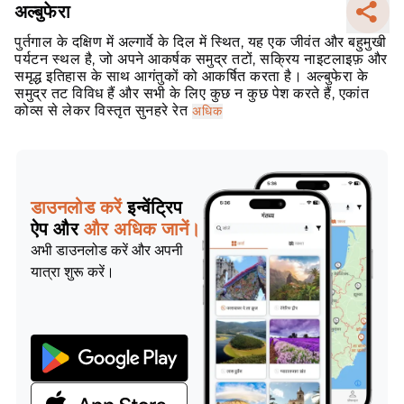
अल्बुफेरा
पुर्तगाल के दक्षिण में अल्गार्वे के दिल में स्थित, यह एक जीवंत और बहुमुखी
पर्यटन स्थल है, जो अपने आकर्षक समुद्र तटों, सक्रिय नाइटलाइफ़ और
समृद्ध इतिहास के साथ आगंतुकों को आकर्षित करता है। अल्बुफेरा के
समुद्र तट विविध हैं और सभी के लिए कुछ न कुछ पेश करते हैं, एकांत
कोव्स से लेकर विस्तृत सुनहरे रेत
अधिक
डाउनलोड करें
इन्वेंट्रिप
ऐप और
और अधिक जानें।
अभी डाउनलोड करें और अपनी
यात्रा शुरू करें।