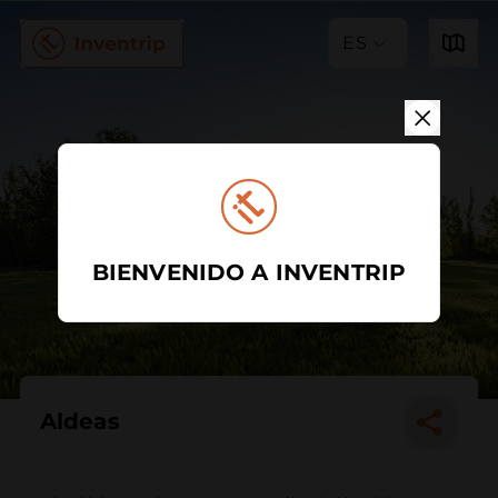
ES
BIENVENIDO A INVENTRIP
Aldeas