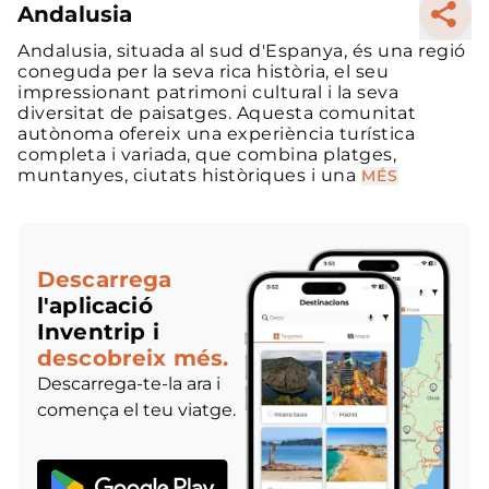
Andalusia
Andalusia, situada al sud d'Espanya, és una regió
coneguda per la seva rica història, el seu
impressionant patrimoni cultural i la seva
diversitat de paisatges. Aquesta comunitat
autònoma ofereix una experiència turística
completa i variada, que combina platges,
muntanyes, ciutats històriques i una
MÉS
Descarrega
l'aplicació
Inventrip i
descobreix més.
Descarrega-te-la ara i
comença el teu viatge.