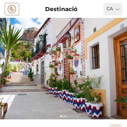
Destinació
CA