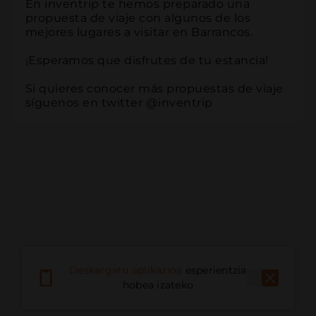
En inventrip te hemos preparado una 
propuesta de viaje con algunos de los 
mejores lugares a visitar en Barrancos.

¡Esperamos que disfrutes de tu estancia!

Si quieres conocer más propuestas de viaje 
síguenos en twitter @inventrip
Deskargatu aplikazioa
esperientzia
hobea izateko