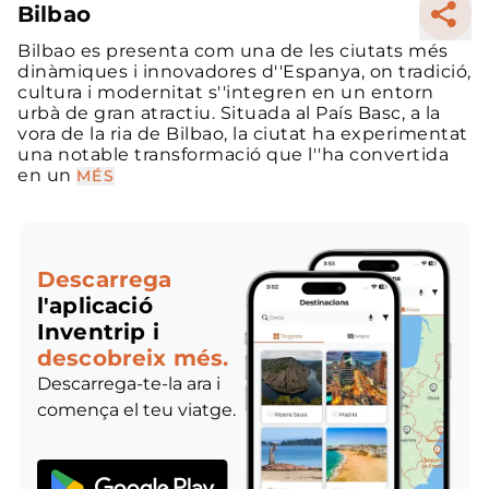
Bilbao
Bilbao es presenta com una de les ciutats més
dinàmiques i innovadores d''Espanya, on tradició,
cultura i modernitat s''integren en un entorn
urbà de gran atractiu. Situada al País Basc, a la
vora de la ria de Bilbao, la ciutat ha experimentat
una notable transformació que l''ha convertida
en un
MÉS
Descarrega
l'aplicació
Inventrip i
descobreix més.
Descarrega-te-la ara i
comença el teu viatge.