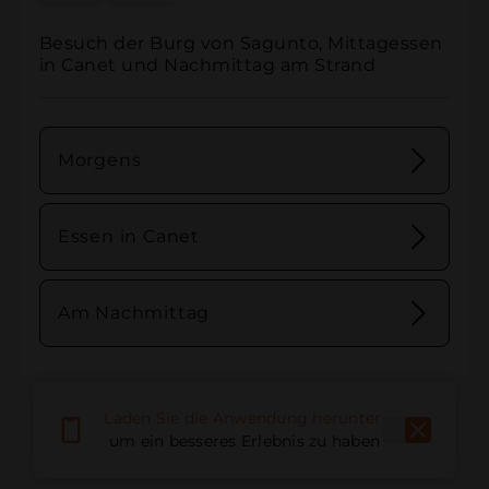
Besuch der Burg von Sagunto, Mittagessen 
in Canet und Nachmittag am Strand
Morgens
Essen in Canet
Am Nachmittag
Laden Sie die Anwendung herunter,
um ein besseres Erlebnis zu haben