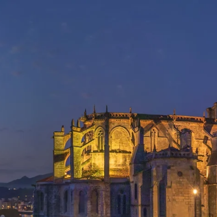
Nederlands