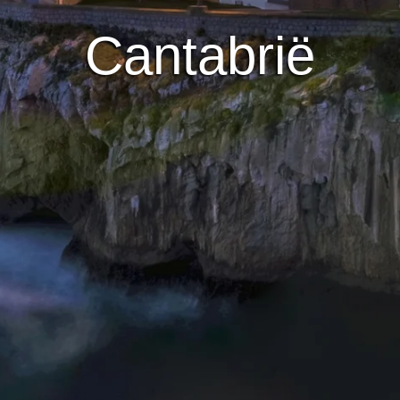
Cantabrië