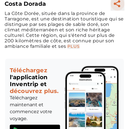
Costa Dorada
La Côte Dorée, située dans la province de
Tarragone, est une destination touristique qui se
distingue par ses plages de sable doré, son
climat méditerranéen et son riche héritage
culturel. Cette région, qui s'étend sur plus de
200 kilomètres de côte, est connue pour son
ambiance familiale et ses
PLUS
Téléchargez
l'application
Inventrip et
découvrez plus.
Téléchargez
maintenant et
commencez votre
voyage.