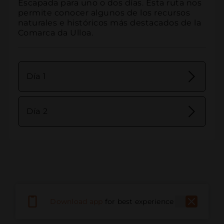
Escapada para uno o dos días. Esta ruta nos 
permite conocer algunos de los recursos 
naturales e históricos más destacados de la 
Comarca da Ulloa.
Día 1
Día 2
Download app
for best experience