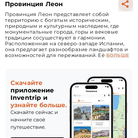
Провинция Леон
Провинция Леон представляет собой
территорию с богатым историческим,
природным и культурным наследием, где
монументальные города, горы и вековые
традиции сосуществуют в гармонии.
Расположенная на северо-западе Испании,
она предлагает разнообразие ландшафтов и
возможностей для переживаний. Её
БОЛЬШЕ
Скачайте
приложение
Inventrip и
узнайте больше.
Скачайте сейчас и
начните своё
путешествие.