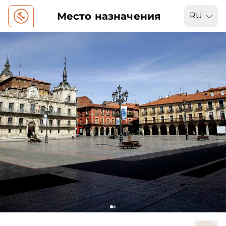
Место назначения
RU