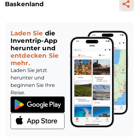
Baskenland
Laden Sie
die
Inventrip-App
herunter und
entdecken Sie
mehr.
Laden Sie jetzt
herunter und
beginnen Sie Ihre
Reise.