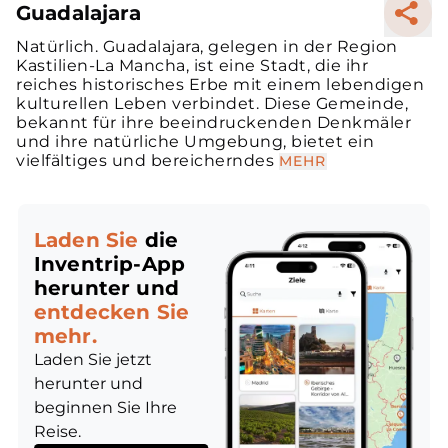
Guadalajara
Natürlich. Guadalajara, gelegen in der Region
Kastilien-La Mancha, ist eine Stadt, die ihr
reiches historisches Erbe mit einem lebendigen
kulturellen Leben verbindet. Diese Gemeinde,
bekannt für ihre beeindruckenden Denkmäler
und ihre natürliche Umgebung, bietet ein
vielfältiges und bereicherndes
MEHR
Laden Sie
die
Inventrip-App
herunter und
entdecken Sie
mehr.
Laden Sie jetzt
herunter und
beginnen Sie Ihre
Reise.