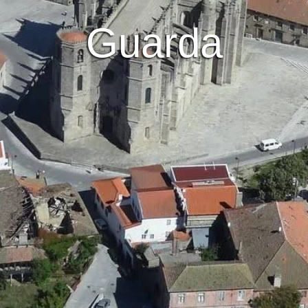
Guarda