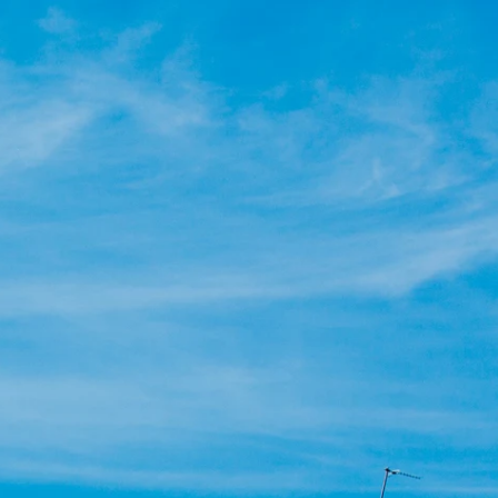
Italiano