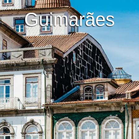
Guimarães