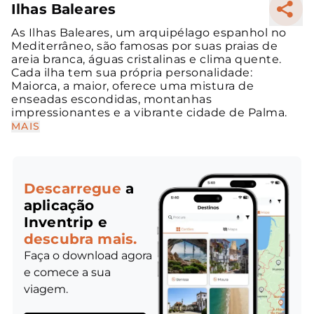
Ilhas Baleares
As Ilhas Baleares, um arquipélago espanhol no
Mediterrâneo, são famosas por suas praias de
areia branca, águas cristalinas e clima quente.
Cada ilha tem sua própria personalidade:
Maiorca, a maior, oferece uma mistura de
enseadas escondidas, montanhas
impressionantes e a vibrante cidade de Palma.
MAIS
Descarregue
a
aplicação
Inventrip e
descubra mais.
Faça o download agora
e comece a sua
viagem.