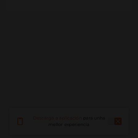
Descarga a aplicación
para unha
mellor experiencia