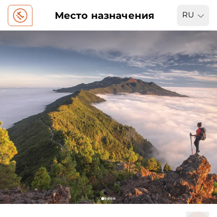
Место назначения
RU