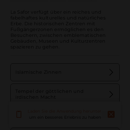
La Safor verfügt über ein reiches und 
fabelhaftes kulturelles und natürliches 
Erbe. Die historischen Zentren mit 
Fußgängerzonen ermöglichen es den 
Besuchern, zwischen emblematischen 
Gebäuden, Museen und Kulturzentren 
spazieren zu gehen.
Islamische Zinnen
Tempel der göttlichen und
irdischen Macht
Laden Sie die Anwendung herunter,
Weg des Wissens
um ein besseres Erlebnis zu haben