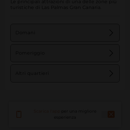
Le principali attrazioni di una delle zone più 
turistiche di Las Palmas Gran Canaria.
Domani
Pomeriggio
Altri quartieri
Scarica l'app
per una migliore
esperienza