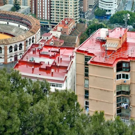
Descubre Málaga