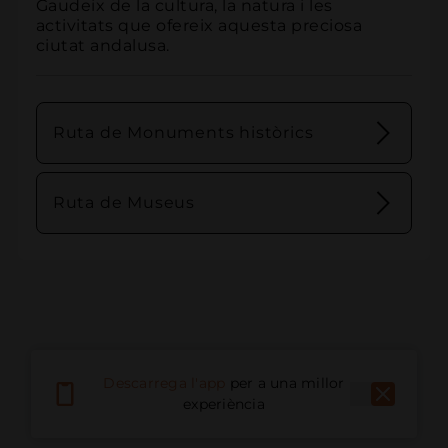
Gaudeix de la cultura, la natura i les 
activitats que ofereix aquesta preciosa 
ciutat andalusa.
Ruta de Monuments històrics
Ruta de Museus
Descarrega l'app
per a una millor
experiència