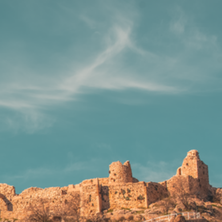
Deutsch