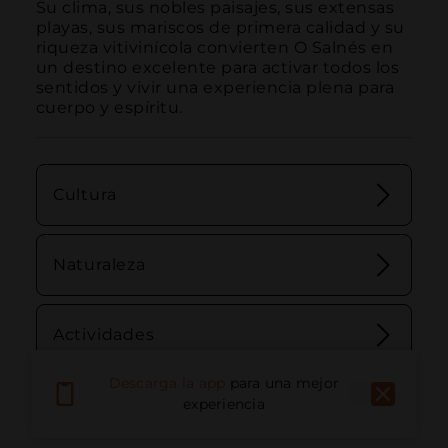
Su clima, sus nobles paisajes, sus extensas 
playas, sus mariscos de primera calidad y su 
riqueza vitivinícola convierten O Salnés en 
un destino excelente para activar todos los 
sentidos y vivir una experiencia plena para 
cuerpo y espíritu.
Cultura
Naturaleza
Actividades
Descarga la app
para una mejor
experiencia
Miradores