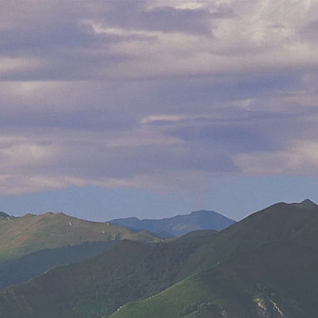
Français