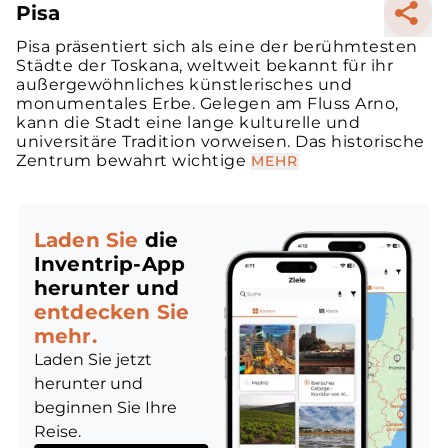
Pisa
Pisa präsentiert sich als eine der berühmtesten
Städte der Toskana, weltweit bekannt für ihr
außergewöhnliches künstlerisches und
monumentales Erbe. Gelegen am Fluss Arno,
kann die Stadt eine lange kulturelle und
universitäre Tradition vorweisen. Das historische
Zentrum bewahrt wichtige
MEHR
Laden Sie
die
Inventrip-App
herunter und
entdecken Sie
mehr.
Laden Sie jetzt
herunter und
beginnen Sie Ihre
Reise.