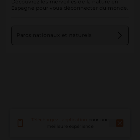
Découvrez les merveilles de la nature en 
Espagne pour vous déconnecter du monde.
Parcs nationaux et naturels
Téléchargez l'application
pour une
meilleure expérience