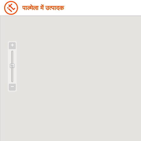
पाल्मेला में उत्पादक
+
−