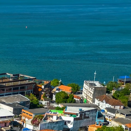
हिन्दी