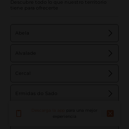
Descubre todo lo que nuestro territorio 
tiene para ofrecerte
Abela
Alvalade
Cercal
Ermidas do Sado
Descarga la app
para una mejor
Santa Cruz
experiencia