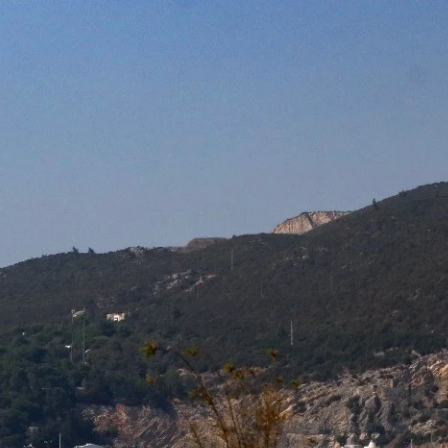
Euskaraz