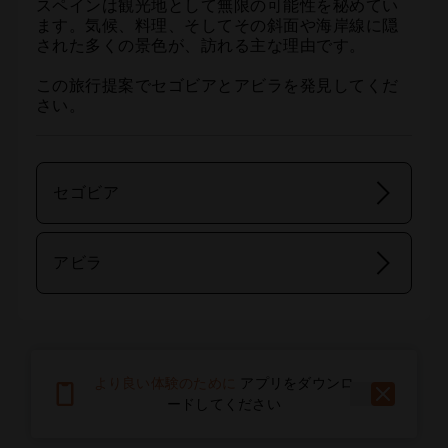
スペインは観光地として無限の可能性を秘めてい
ます。気候、料理、そしてその斜面や海岸線に隠
された多くの景色が、訪れる主な理由です。

この旅行提案でセゴビアとアビラを発見してくだ
さい。
セゴビア
アビラ
より良い体験のために
アプリをダウンロ
ードしてください