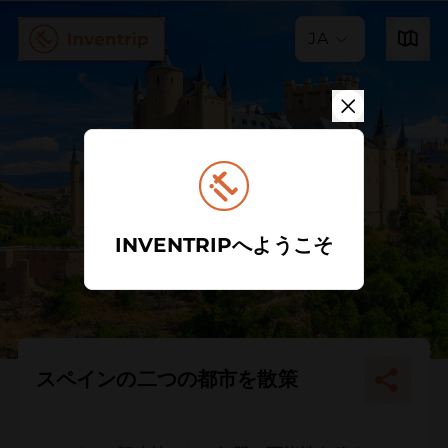
JA
INVENTRIPへようこそ
スペインの二つの都市を散策