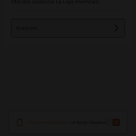
Otkrijte stadione La Liga momčadi
Stadioni
Preuzmi aplikaciju
za bolje iskustvo