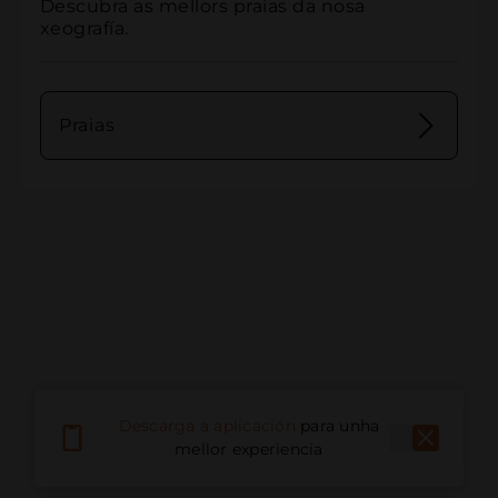
Descubra as mellors praias da nosa 
xeografía.
Praias
Descarga a aplicación
para unha
mellor experiencia