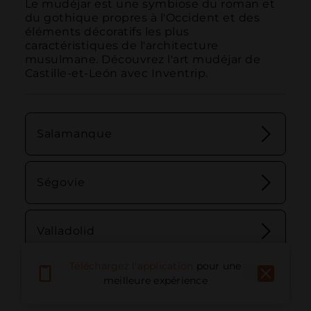
Le mudéjar est une symbiose du roman et 
du gothique propres à l'Occident et des 
éléments décoratifs les plus 
caractéristiques de l'architecture 
musulmane. Découvrez l'art mudéjar de 
Castille-et-León avec Inventrip.
Salamanque
Ségovie
Valladolid
Téléchargez l'application
pour une
Zamora
meilleure expérience