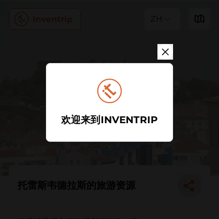
ZH
欢迎来到INVENTRIP
托雷斯韦德拉斯的旅游资源