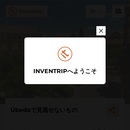
JA
INVENTRIPへようこそ
Úbedaで見逃せないもの