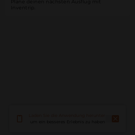
Plane deinen nächsten Ausflug mit 
Inventrip.
Laden Sie die Anwendung herunter,
um ein besseres Erlebnis zu haben