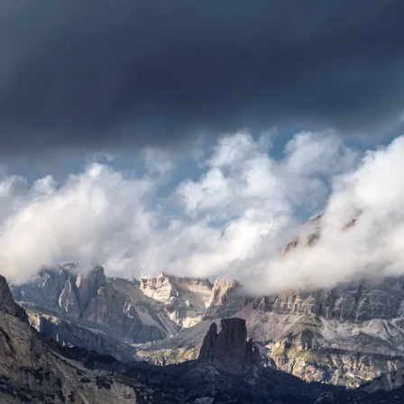
Deutsch