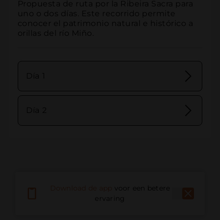
Propuesta de ruta por la Ribeira Sacra para 
uno o dos días. Este recorrido permite 
conocer el patrimonio natural e histórico a 
orillas del río Miño.
Día 1
Día 2
Download de app
voor een betere
ervaring