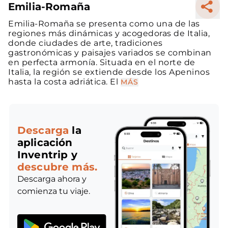
Emilia-Romaña
Emilia-Romaña se presenta como una de las
regiones más dinámicas y acogedoras de Italia,
donde ciudades de arte, tradiciones
gastronómicas y paisajes variados se combinan
en perfecta armonía. Situada en el norte de
Italia, la región se extiende desde los Apeninos
hasta la costa adriática. El
MÁS
Descarga
la
aplicación
Inventrip y
descubre más.
Descarga ahora y
comienza tu viaje.