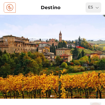
Destino
ES